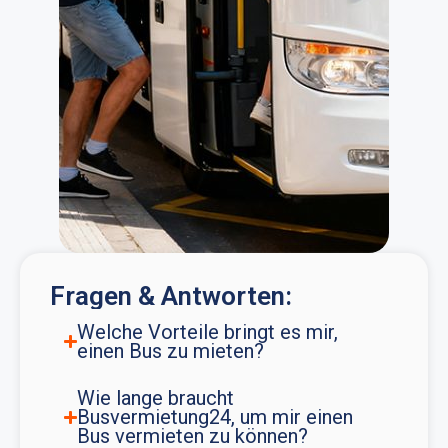
Fragen & Antworten:
Welche Vorteile bringt es mir,
einen Bus zu mieten?
Wie lange braucht
Busvermietung24, um mir einen
Bus vermieten zu können?