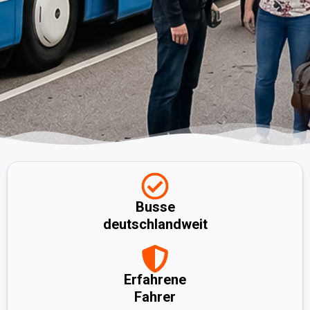
Busse
deutschlandweit
Erfahrene
Fahrer