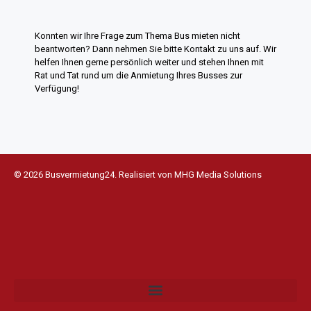
Konnten wir Ihre Frage zum Thema Bus mieten nicht
beantworten? Dann nehmen Sie bitte Kontakt zu uns auf. Wir
helfen Ihnen gerne persönlich weiter und stehen Ihnen mit
Rat und Tat rund um die Anmietung Ihres Busses zur
Verfügung!
© 2026 Busvermietung24. Realisiert von
MHG Media Solutions