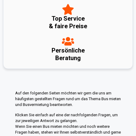
Top Service
& faire Preise
Persönliche
Beratung
Auf den folgenden Seiten möchten wir gern die uns am
häufigsten gestellten Fragen rund um das Thema Bus mieten
und Busvermietung beantworten.
Klicken Sie einfach auf eine der nachfolgenden Fragen, um
zur jeweiligen Antwort zu gelangen.
Wenn Sie einen Bus mieten möchten und noch weitere
Fragen haben, stehen wir Ihnen selbstverständlich und gerne