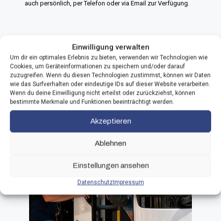
auch persönlich, per Telefon oder via Email zur Verfügung.
Einwilligung verwalten
Um dir ein optimales Erlebnis zu bieten, verwenden wir Technologien wie
Cookies, um Geräteinformationen zu speichern und/oder darauf
zuzugreifen. Wenn du diesen Technologien zustimmst, können wir Daten
wie das Surfverhalten oder eindeutige IDs auf dieser Website verarbeiten.
Wenn du deine Einwilligung nicht erteilst oder zurückziehst, können
bestimmte Merkmale und Funktionen beeinträchtigt werden.
Akzeptieren
Ablehnen
Einstellungen ansehen
Datenschutz
Impressum