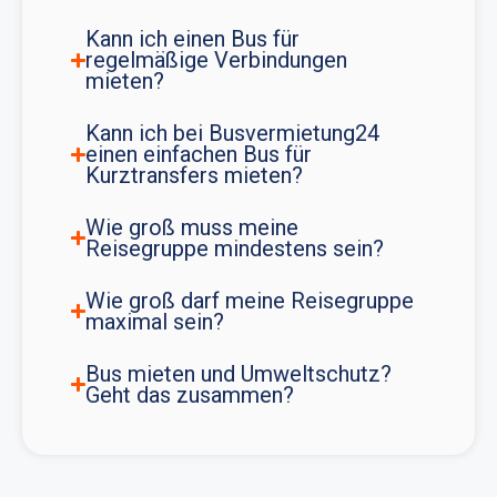
Kann ich einen Bus für
regelmäßige Verbindungen
mieten?
Kann ich bei Busvermietung24
einen einfachen Bus für
Kurztransfers mieten?
Wie groß muss meine
Reisegruppe mindestens sein?
Wie groß darf meine Reisegruppe
maximal sein?
Bus mieten und Umweltschutz?
Geht das zusammen?