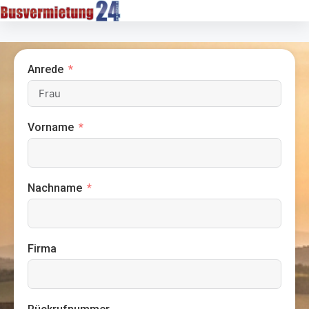
Anrede
Vorname
Nachname
Firma