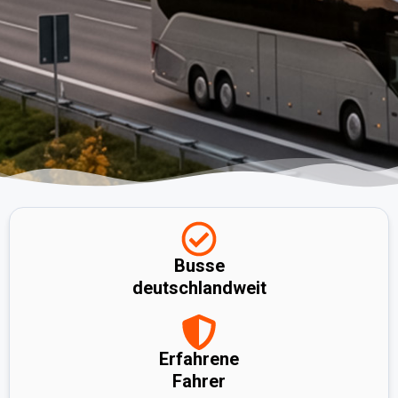
Busse
deutschlandweit
Erfahrene
Fahrer