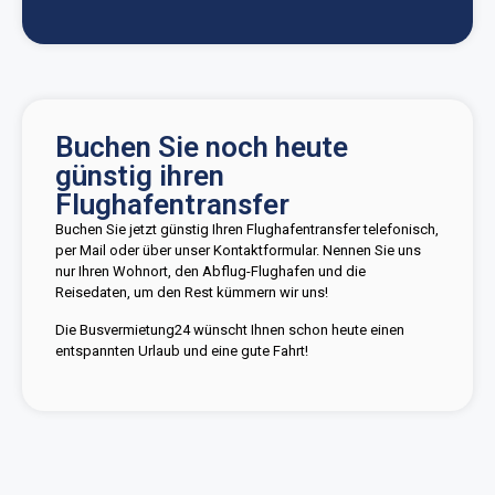
Buchen Sie noch heute
günstig ihren
Flughafentransfer
Buchen Sie jetzt günstig Ihren Flughafentransfer telefonisch,
per Mail oder über unser Kontaktformular. Nennen Sie uns
nur Ihren Wohnort, den Abflug-Flughafen und die
Reisedaten, um den Rest kümmern wir uns!
Die Busvermietung24 wünscht Ihnen schon heute einen
entspannten Urlaub und eine gute Fahrt!