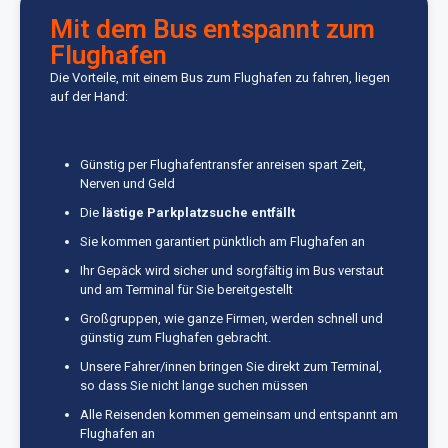
Mit dem Bus entspannt zum
Flughafen
Die Vorteile, mit einem Bus zum Flughafen zu fahren, liegen
auf der Hand:
Günstig per Flughafentransfer anreisen spart Zeit,
Nerven und Geld
Die
lästige Parkplatzsuche entfällt
Sie kommen garantiert pünktlich am Flughafen an
Ihr Gepäck wird sicher und sorgfältig im Bus verstaut
und am Terminal für Sie bereitgestellt
Großgruppen, wie ganze Firmen, werden schnell und
günstig zum Flughafen gebracht.
Unsere Fahrer/innen bringen Sie direkt zum Terminal,
so dass Sie nicht lange suchen müssen
Alle Reisenden kommen gemeinsam und entspannt am
Flughafen an