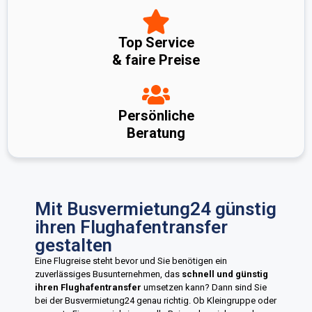
Top Service
& faire Preise
Persönliche
Beratung
Mit Busvermietung24 günstig
ihren Flughafentransfer
gestalten
Eine Flugreise steht bevor und Sie benötigen ein
zuverlässiges Busunternehmen, das
schnell und günstig
ihren Flughafentransfer
umsetzen kann? Dann sind Sie
bei der Busvermietung24 genau richtig. Ob Kleingruppe oder