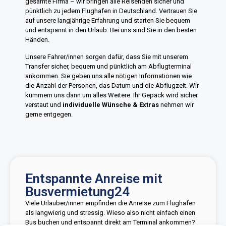
gesamte Firma – wir bringen alle Reisenden sicher und
pünktlich zu jedem Flughafen in Deutschland. Vertrauen Sie
auf unsere langjährige Erfahrung und starten Sie bequem
und entspannt in den Urlaub. Bei uns sind Sie in den besten
Händen.
Unsere Fahrer/innen sorgen dafür, dass Sie mit unserem
Transfer sicher, bequem und pünktlich am Abflugterminal
ankommen. Sie geben uns alle nötigen Informationen wie
die Anzahl der Personen, das Datum und die Abflugzeit. Wir
kümmern uns dann um alles Weitere. Ihr Gepäck wird sicher
verstaut und
individuelle Wünsche & Extras
nehmen wir
gerne entgegen.
Entspannte Anreise mit
Busvermietung24
Viele Urlauber/innen empfinden die Anreise zum Flughafen
als langwierig und stressig. Wieso also nicht einfach einen
Bus buchen und entspannt direkt am Terminal ankommen?