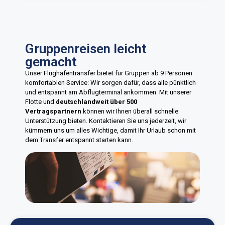
Gruppenreisen leicht
gemacht
Unser Flughafentransfer bietet für Gruppen ab 9 Personen
komfortablen Service: Wir sorgen dafür, dass alle pünktlich
und entspannt am Abflugterminal ankommen. Mit unserer
Flotte und
deutschlandweit über 500
Vertragspartnern
können wir Ihnen überall schnelle
Unterstützung bieten. Kontaktieren Sie uns jederzeit, wir
kümmern uns um alles Wichtige, damit Ihr Urlaub schon mit
dem Transfer entspannt starten kann.