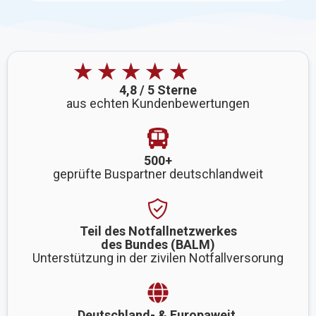
★★★★★
4,8 / 5 Sterne
aus echten Kundenbewertungen
500+
geprüfte Buspartner deutschlandweit
Teil des Notfallnetzwerkes
des Bundes (BALM)
Unterstützung in der zivilen Notfallversorung
Deutschland- & Europaweit