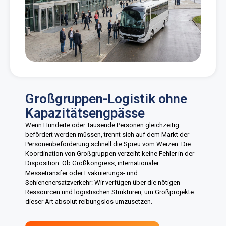
Großgruppen-Logistik ohne
Kapazitätsengpässe
Wenn Hunderte oder Tausende Personen gleichzeitig
befördert werden müssen, trennt sich auf dem Markt der
Personenbeförderung schnell die Spreu vom Weizen. Die
Koordination von Großgruppen verzeiht keine Fehler in der
Disposition. Ob Großkongress, internationaler
Messetransfer oder Evakuierungs- und
Schienenersatzverkehr: Wir verfügen über die nötigen
Ressourcen und logistischen Strukturen, um Großprojekte
dieser Art absolut reibungslos umzusetzen.