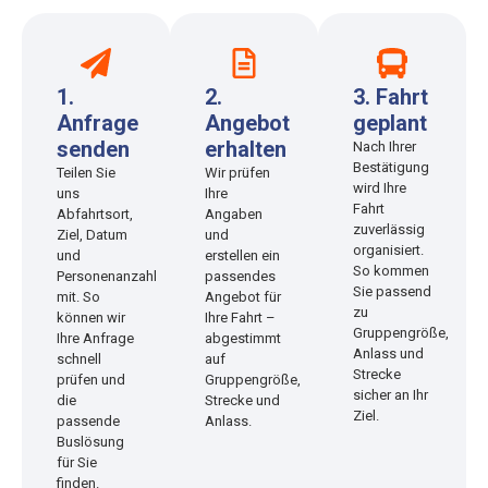
1.
2.
3. Fahrt
Anfrage
Angebot
geplant
senden
erhalten
Nach Ihrer
Bestätigung
Teilen Sie
Wir prüfen
wird Ihre
uns
Ihre
Fahrt
Abfahrtsort,
Angaben
zuverlässig
Ziel, Datum
und
organisiert.
und
erstellen ein
So kommen
Personenanzahl
passendes
Sie passend
mit. So
Angebot für
zu
können wir
Ihre Fahrt –
Gruppengröße,
Ihre Anfrage
abgestimmt
Anlass und
schnell
auf
Strecke
prüfen und
Gruppengröße,
sicher an Ihr
die
Strecke und
Ziel.
passende
Anlass.
Buslösung
für Sie
finden.