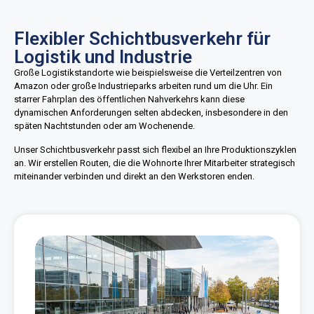
Flexibler Schichtbusverkehr für
Logistik und Industrie
Große Logistikstandorte wie beispielsweise die Verteilzentren von
Amazon oder große Industrieparks arbeiten rund um die Uhr. Ein
starrer Fahrplan des öffentlichen Nahverkehrs kann diese
dynamischen Anforderungen selten abdecken, insbesondere in den
späten Nachtstunden oder am Wochenende.
Unser Schichtbusverkehr passt sich flexibel an Ihre Produktionszyklen
an. Wir erstellen Routen, die die Wohnorte Ihrer Mitarbeiter strategisch
miteinander verbinden und direkt an den Werkstoren enden.