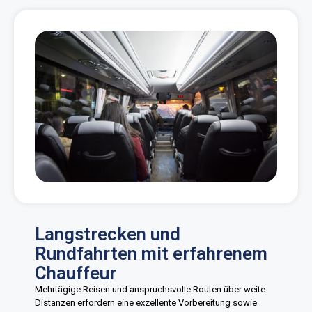
Langstrecken und
Rundfahrten mit erfahrenem
Chauffeur
Mehrtägige Reisen und anspruchsvolle Routen über weite
Distanzen erfordern eine exzellente Vorbereitung sowie