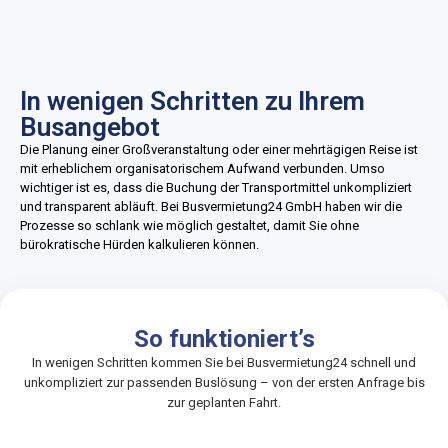
In wenigen Schritten zu Ihrem
Busangebot
Die Planung einer Großveranstaltung oder einer mehrtägigen Reise ist
mit erheblichem organisatorischem Aufwand verbunden. Umso
wichtiger ist es, dass die Buchung der Transportmittel unkompliziert
und transparent abläuft. Bei Busvermietung24 GmbH haben wir die
Prozesse so schlank wie möglich gestaltet, damit Sie ohne
bürokratische Hürden kalkulieren können.
So funktioniert’s
In wenigen Schritten kommen Sie bei Busvermietung24 schnell und
unkompliziert zur passenden Buslösung – von der ersten Anfrage bis
zur geplanten Fahrt.