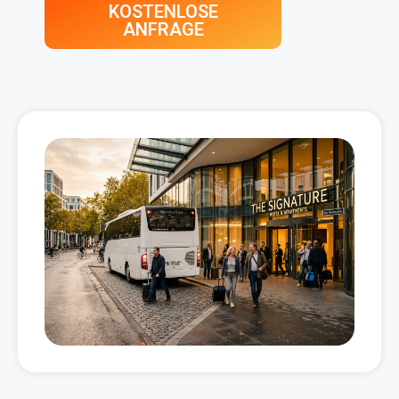
KOSTENLOSE
ANFRAGE