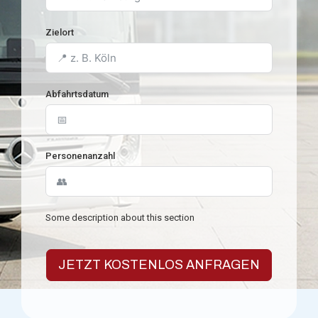
Zielort
Abfahrtsdatum
Personenanzahl
Some description about this section
JETZT KOSTENLOS ANFRAGEN