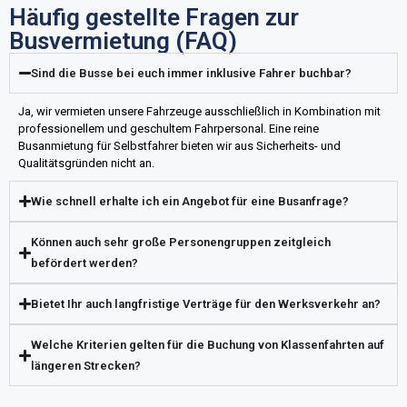
Häufig gestellte Fragen zur
Busvermietung (FAQ)
Sind die Busse bei euch immer inklusive Fahrer buchbar?
Ja, wir vermieten unsere Fahrzeuge ausschließlich in Kombination mit
professionellem und geschultem Fahrpersonal. Eine reine
Busanmietung für Selbstfahrer bieten wir aus Sicherheits- und
Qualitätsgründen nicht an.
Wie schnell erhalte ich ein Angebot für eine Busanfrage?
Können auch sehr große Personengruppen zeitgleich
befördert werden?
Bietet Ihr auch langfristige Verträge für den Werksverkehr an?
Welche Kriterien gelten für die Buchung von Klassenfahrten auf
längeren Strecken?