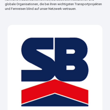
globale Organisationen, die bei ihren wichtigsten Transportprojekten
und Fernreisen blind auf unser Netzwerk vertrauen.