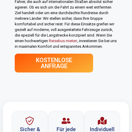
Fahrer, die auch auf internationalen Straßen absolut sicher
agieren. Ob es sich um die Fahrt zu einem weit entfernten
Ziel handelt oder um eine durchdachte Rundreise durch
mehrere Länder: Wir stellen sicher, dass Ihre Gruppe
komfortabel und sicher reist. Für diese Einsätze greifen wir
gezielt auf moderne, voll ausgestattete Fahrzeuge zurück,
die speziell für die Langstrecke konzipiert sind. Wenn Sie
einen hochwertigen
Reisebus mieten
, investieren Sie bei uns
in maximalen Komfort und entspanntes Ankommen.
KOSTENLOSE
ANFRAGE
Sicher &
Für jede
Individuell