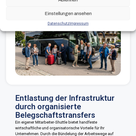
Einstellungen ansehen
Datenschutz
Impressum
Entlastung der Infrastruktur
durch organisierte
Belegschaftstransfers
Ein eigener Mitarbeiter-Shuttle bietet handfeste
wirtschaftliche und organisatorische Vorteile für Ihr
Unternehmen. Durch die Bündelung der Arbeitswege auf