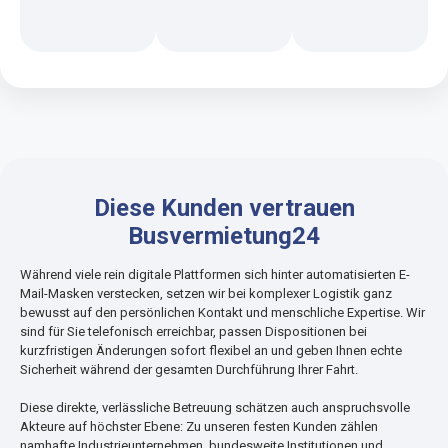
Diese Kunden vertrauen
Busvermietung24
Während viele rein digitale Plattformen sich hinter automatisierten E-
Mail-Masken verstecken, setzen wir bei komplexer Logistik ganz
bewusst auf den persönlichen Kontakt und menschliche Expertise. Wir
sind für Sie telefonisch erreichbar, passen Dispositionen bei
kurzfristigen Änderungen sofort flexibel an und geben Ihnen echte
Sicherheit während der gesamten Durchführung Ihrer Fahrt.
Diese direkte, verlässliche Betreuung schätzen auch anspruchsvolle
Akteure auf höchster Ebene: Zu unseren festen Kunden zählen
namhafte Industrieunternehmen, bundesweite Institutionen und