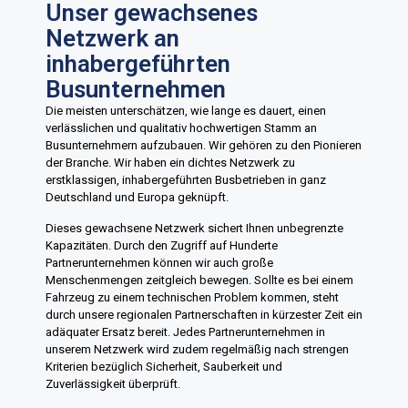
Unser gewachsenes
Netzwerk an
inhabergeführten
Busunternehmen
Die meisten unterschätzen, wie lange es dauert, einen
verlässlichen und qualitativ hochwertigen Stamm an
Busunternehmern aufzubauen. Wir gehören zu den Pionieren
der Branche. Wir haben ein dichtes Netzwerk zu
erstklassigen, inhabergeführten Busbetrieben in ganz
Deutschland und Europa geknüpft.
Dieses gewachsene Netzwerk sichert Ihnen unbegrenzte
Kapazitäten. Durch den Zugriff auf Hunderte
Partnerunternehmen können wir auch große
Menschenmengen zeitgleich bewegen. Sollte es bei einem
Fahrzeug zu einem technischen Problem kommen, steht
durch unsere regionalen Partnerschaften in kürzester Zeit ein
adäquater Ersatz bereit. Jedes Partnerunternehmen in
unserem Netzwerk wird zudem regelmäßig nach strengen
Kriterien bezüglich Sicherheit, Sauberkeit und
Zuverlässigkeit überprüft.